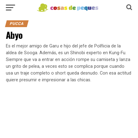
PUCCA
Abyo
Es el mejor amigo de Garu e hijo del jefe de Polñicia de la
aldea de Sooga. Además, es un Shinobi experto en Kung-Fu.
Siempre que va a entrar en acción rompe su camiseta y lanza
un grito de pelea, a veces esto se complica porque cuando
usa un traje completo o short queda desnudo. Con esa actitud
quiere presumir e impresionar a las chicas.