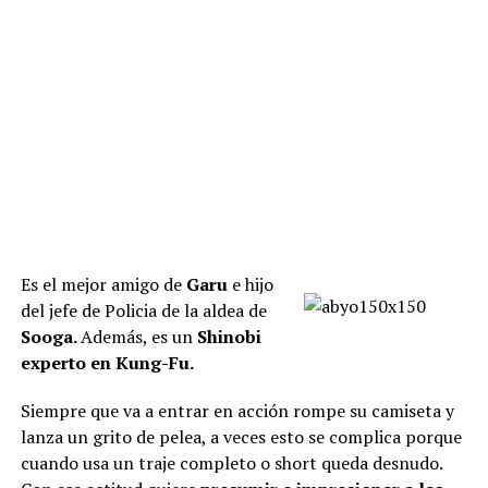
Es el mejor amigo de
Garu
e hijo
del jefe de Policia de la aldea de
Sooga.
Además, es un
Shinobi
experto en Kung-Fu.
Siempre que va a entrar en acción rompe su camiseta y
lanza un grito de pelea, a veces esto se complica porque
cuando usa un traje completo o short queda desnudo.