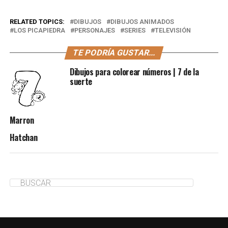
RELATED TOPICS:
DIBUJOS
DIBUJOS ANIMADOS
LOS PICAPIEDRA
PERSONAJES
SERIES
TELEVISIÓN
TE PODRÍA GUSTAR...
Dibujos para colorear números | 7 de la
suerte
Marron
Hatchan