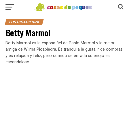
LOS PICAPIEDRA
Betty Marmol
Betty Marmol es la esposa fiel de Pablo Marmol y la mejor
amiga de Wilma Picapiedra. Es tranquila le gusta ir de compras
y es relajada y feliz, pero cuando se enfada su enojo es
escandaloso.