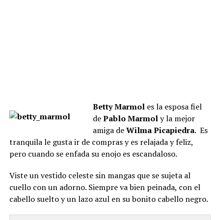
Betty Marmol
es la esposa fiel
de
Pablo Marmol
y la mejor
amiga de
Wilma Picapiedra
. Es
tranquila le gusta ir de compras y es relajada y feliz,
pero cuando se enfada su enojo es escandaloso.
Viste un vestido celeste sin mangas que se sujeta al
cuello con un adorno. Siempre va bien peinada, con el
cabello suelto y un lazo azul en su bonito cabello negro.