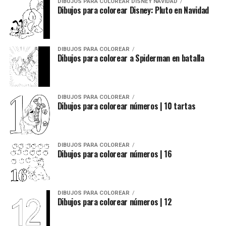
DIBUJOS PARA COLOREAR DISNEY NAVIDAD
Dibujos para colorear Disney: Pluto en Navidad
DIBUJOS PARA COLOREAR
Dibujos para colorear a Spiderman en batalla
DIBUJOS PARA COLOREAR
Dibujos para colorear números | 10 tartas
DIBUJOS PARA COLOREAR
Dibujos para colorear números | 16
DIBUJOS PARA COLOREAR
Dibujos para colorear números | 12