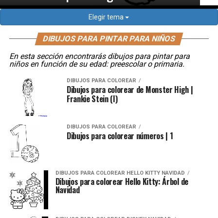
Elegir tema
DIBUJOS PARA PINTAR PARA NIÑOS
En esta sección encontrarás dibujos para pintar para
niños en función de su edad: preescolar o primaria.
DIBUJOS PARA COLOREAR
Dibujos para colorear de Monster High |
Frankie Stein (I)
DIBUJOS PARA COLOREAR
Dibujos para colorear números | 1
DIBUJOS PARA COLOREAR HELLO KITTY NAVIDAD
Dibujos para colorear Hello Kitty: Árbol de
Navidad