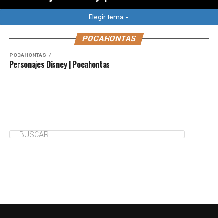
Elegir tema
POCAHONTAS
POCAHONTAS
Personajes Disney | Pocahontas