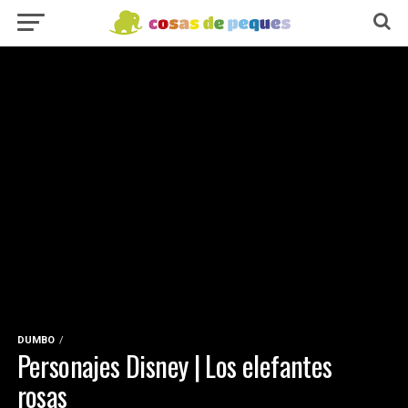
DUMBO
Personajes Disney | Los elefantes
rosas