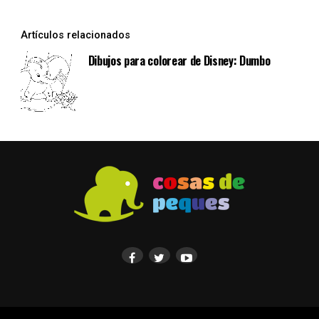
Artículos relacionados
Dibujos para colorear de Disney: Dumbo