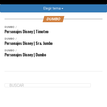
Elegir tema
DUMBO
DUMBO
Personajes Disney | Timoteo
DUMBO
Personajes Disney | Sra. Jumbo
DUMBO
Personajes Disney | Dumbo