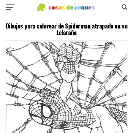
Dibujos para colorear de Spiderman atrapado en su
telaraña