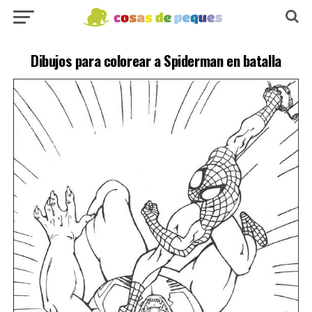
Dibujos para colorear a Spiderman en batalla