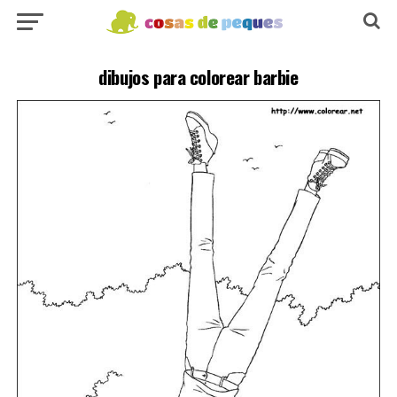
dibujos para colorear barbie