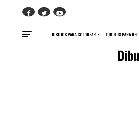
DIBUJOS PARA COLOREAR
DIBUJOS PARA RE
Dibu