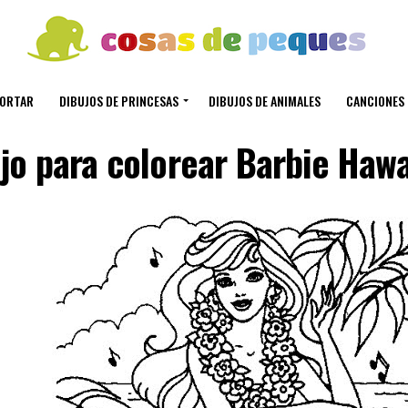
CORTAR
DIBUJOS DE PRINCESAS
DIBUJOS DE ANIMALES
CANCIONES 
jo para colorear Barbie Haw