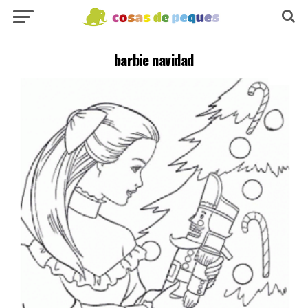
barbie navidad