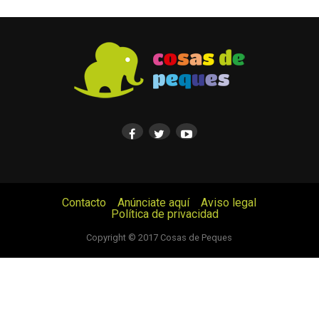
Contacto
Anúnciate aquí
Aviso legal
Política de privacidad
© Cosas de Peques. Todos los derechos reservados.
Copyright © 2017 Cosas de Peques