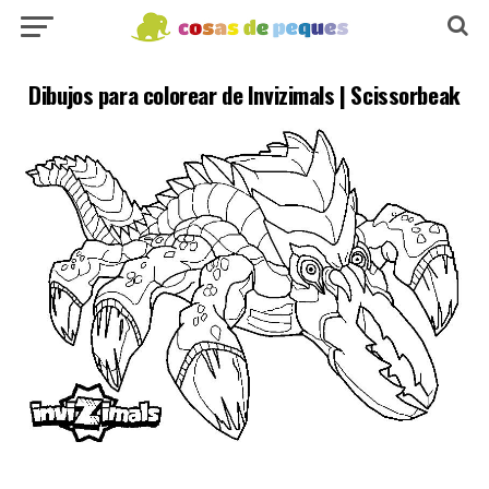
Dibujos para colorear de Invizimals | Scissorbeak