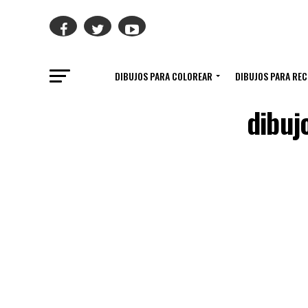
DIBUJOS PARA COLOREAR
DIBUJOS PARA RE
dibuj