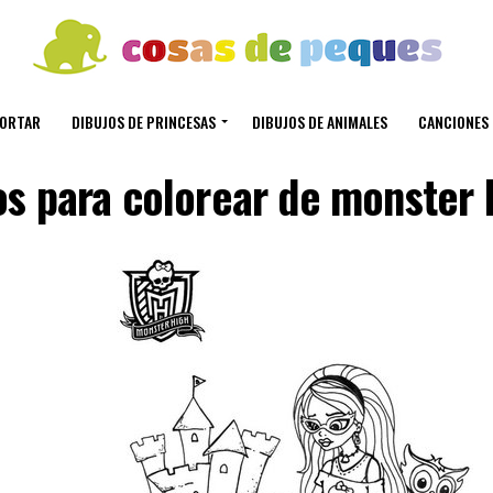
CORTAR
DIBUJOS DE PRINCESAS
DIBUJOS DE ANIMALES
CANCIONES 
os para colorear de monster 