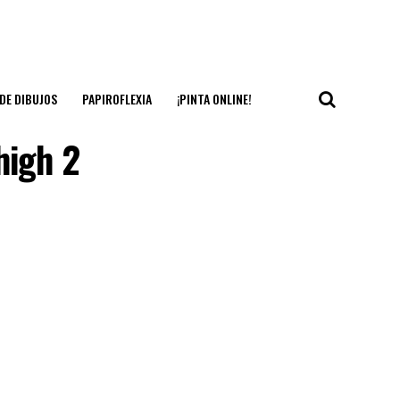
DE DIBUJOS
PAPIROFLEXIA
¡PINTA ONLINE!
high 2