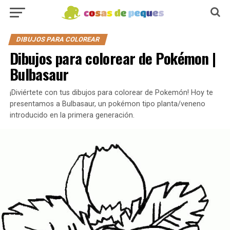
DIBUJOS PARA COLOREAR
Dibujos para colorear de Pokémon |
Bulbasaur
¡Diviértete con tus dibujos para colorear de Pokemón! Hoy te
presentamos a Bulbasaur, un pokémon tipo planta/veneno
introducido en la primera generación.