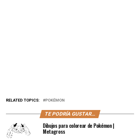
RELATED TOPICS:
POKÉMON
TE PODRÍA GUSTAR...
Dibujos para colorear de Pokémon |
Metagross