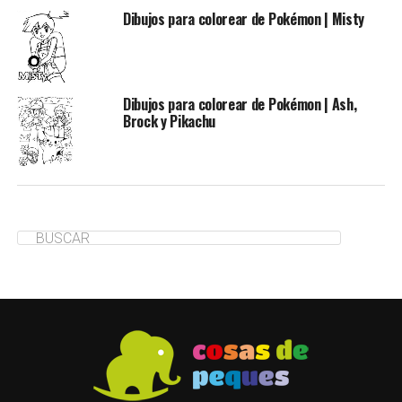
Dibujos para colorear de Pokémon | Misty
Dibujos para colorear de Pokémon | Ash,
Brock y Pikachu