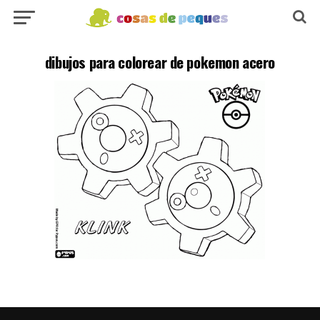
dibujos para colorear de pokemon acero