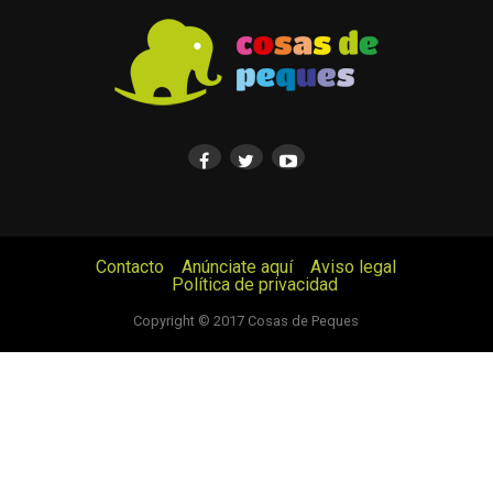
Contacto
Anúnciate aquí
Aviso legal
Política de privacidad
© Cosas de Peques. Todos los derechos reservados.
Copyright © 2017 Cosas de Peques