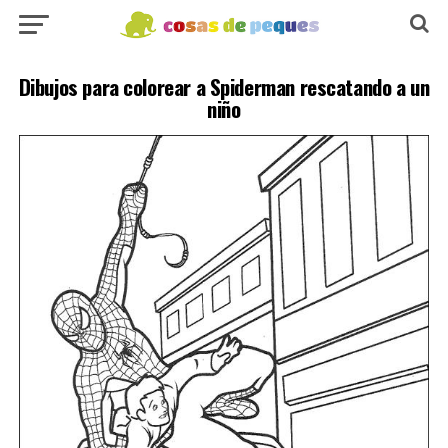
Dibujos para colorear a Spiderman rescatando a un
niño