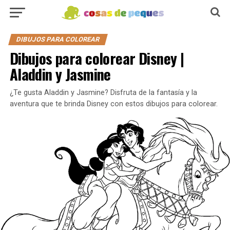
DIBUJOS PARA COLOREAR
Dibujos para colorear Disney |
Aladdin y Jasmine
¿Te gusta Aladdin y Jasmine? Disfruta de la fantasía y la
aventura que te brinda Disney con estos dibujos para colorear.