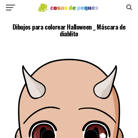
Dibujos para colorear Halloween _ Máscara de
diablito