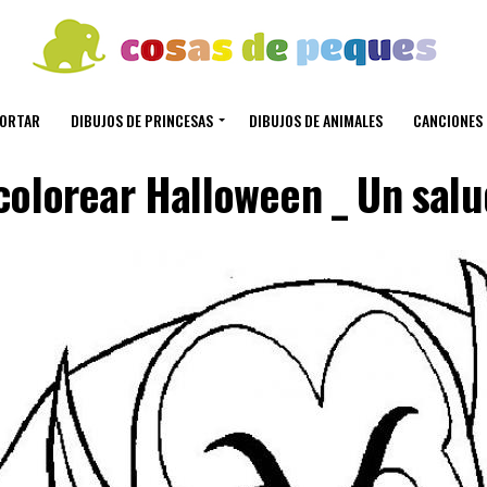
CORTAR
DIBUJOS DE PRINCESAS
DIBUJOS DE ANIMALES
CANCIONES 
colorear Halloween _ Un sal