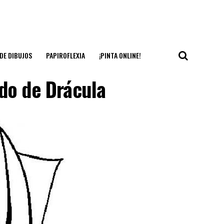
DE DIBUJOS
PAPIROFLEXIA
¡PINTA ONLINE!
udo de Drácula