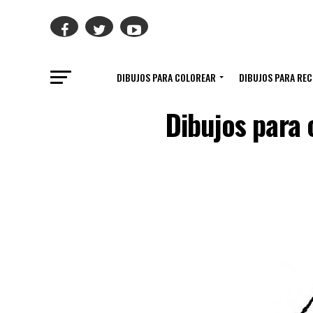
DIBUJOS PARA COLOREAR
DIBUJOS PARA RE
Dibujos para 