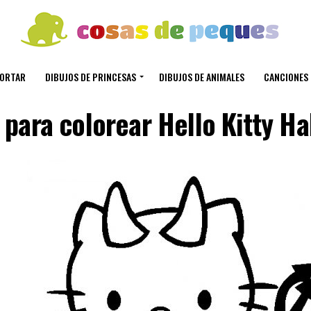
CORTAR
DIBUJOS DE PRINCESAS
DIBUJOS DE ANIMALES
CANCIONES 
 para colorear Hello Kitty H