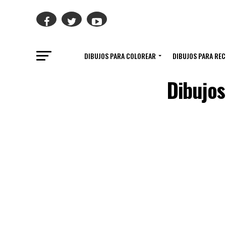
DIBUJOS PARA COLOREAR
DIBUJOS PARA RE
Dibujos