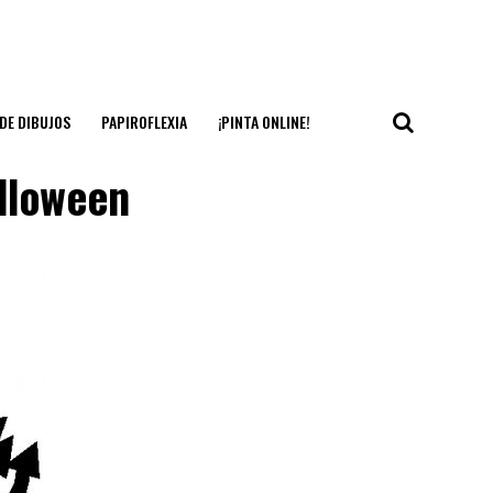
DE DIBUJOS
PAPIROFLEXIA
¡PINTA ONLINE!
alloween