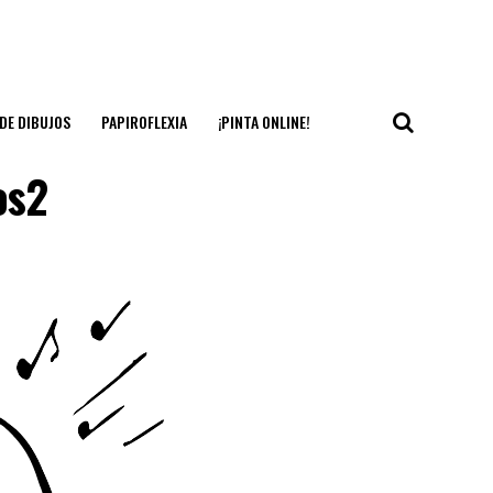
DE DIBUJOS
PAPIROFLEXIA
¡PINTA ONLINE!
os2