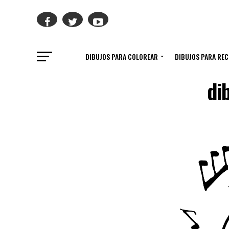
DIBUJOS PARA COLOREAR
DIBUJOS PARA RE
di