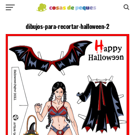
dibujos-para-recortar-halloween-2