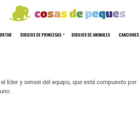
CORTAR
DIBUJOS DE PRINCESAS
DIBUJOS DE ANIMALES
CANCIONES 
 el líder y sensei del equipo, que está compuesto por
uno.