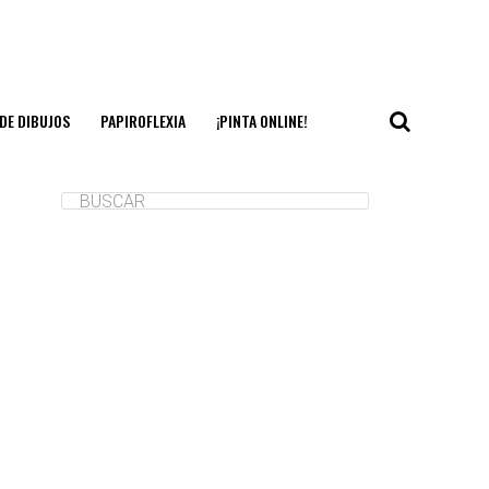
DE DIBUJOS
PAPIROFLEXIA
¡PINTA ONLINE!