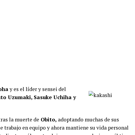
oha
y es el líder y sensei del
to Uzumaki, Sasuke Uchiha y
ras la muerte de
Obito,
adoptando muchas de sus
de trabajo en equipo y ahora mantiene su vida personal