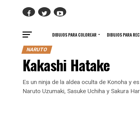
DIBUJOS PARA COLOREAR
DIBUJOS PARA RE
NARUTO
Kakashi Hatake
Es un ninja de la aldea oculta de Konoha y es
Naruto Uzumaki, Sasuke Uchiha y Sakura Har