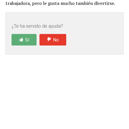
trabajadora, pero le gusta mucho también divertirse.
¿Te ha servido de ayuda?
Sí
No