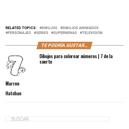
RELATED TOPICS:
DIBUJOS
DIBUJOS ANIMADOS
PERSONAJES
SERIES
SUPERNENAS
TELEVISIÓN
TE PODRÍA GUSTAR...
Dibujos para colorear números | 7 de la
suerte
Marron
Hatchan