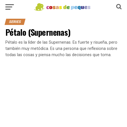
SERIES
Pétalo (Supernenas)
Pétalo es la líder de las Supernenas. Es fuerte y risueña, pero
también muy metódica. Es una persona que reflexiona sobre
todas las cosas y piensa mucho las decisiones que toma.