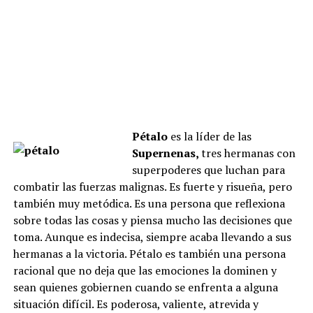
Pétalo
es la líder de las
Supernenas,
tres hermanas con
superpoderes que luchan para
combatir las fuerzas malignas. Es fuerte y risueña, pero
también muy metódica. Es una persona que reflexiona
sobre todas las cosas y piensa mucho las decisiones que
toma. Aunque es indecisa, siempre acaba llevando a sus
hermanas a la victoria. Pétalo es también una persona
racional que no deja que las emociones la dominen y
sean quienes gobiernen cuando se enfrenta a alguna
situación difícil. Es poderosa, valiente, atrevida y