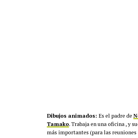
Dibujos animados
:
Es el padre de
N
Tamako
. Trabaja en una oficina , y 
más importantes (para las reuniones 