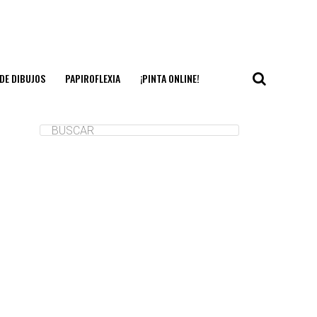
DE DIBUJOS
PAPIROFLEXIA
¡PINTA ONLINE!