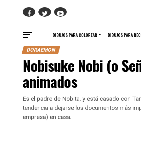
DIBUJOS PARA COLOREAR
DIBUJOS PARA RE
DORAEMON
Nobisuke Nobi (o Señ
animados
Es el padre de Nobita, y está casado con Tama
tendencia a dejarse los documentos más impo
empresa) en casa.