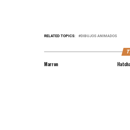
RELATED TOPICS:
DIBUJOS ANIMADOS
T
Marron
Hatch