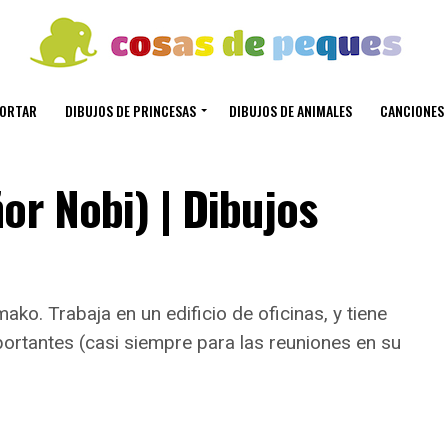
CORTAR
DIBUJOS DE PRINCESAS
DIBUJOS DE ANIMALES
CANCIONES 
or Nobi) | Dibujos
ko. Trabaja en un edificio de oficinas, y tiene
rtantes (casi siempre para las reuniones en su