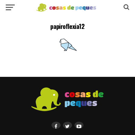
papiroflexia12