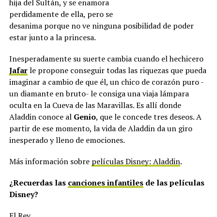
hija del Sultán, y se enamora
perdidamente de ella, pero se
desanima porque no ve ninguna posibilidad de poder
estar junto a la princesa.
Inesperadamente su suerte cambia cuando el hechicero
Jafar
le propone conseguir todas las riquezas que pueda
imaginar a cambio de que él, un chico de corazón puro -
un diamante en bruto- le consiga una viaja lámpara
oculta en la Cueva de las Maravillas. Es allí donde
Aladdin conoce al
Genio
, que le concede tres deseos. A
partir de ese momento, la vida de Aladdin da un giro
inesperado y lleno de emociones.
Más información sobre
películas Disney: Aladdin
.
¿Recuerdas las
canciones infantiles
de las películas
Disney?
El Rey