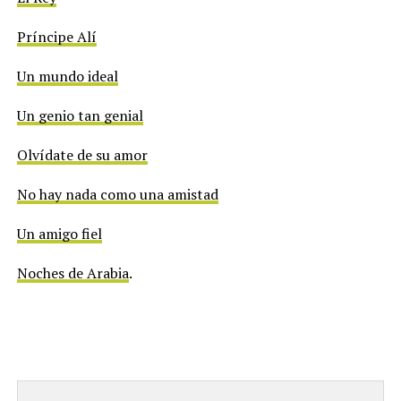
Príncipe Alí
Un mundo ideal
Un genio tan genial
Olvídate de su amor
No hay nada como una amistad
Un amigo fiel
Noches de Arabia
.