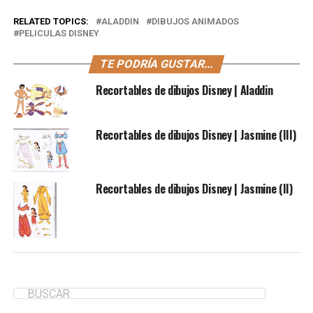
RELATED TOPICS:
ALADDIN
DIBUJOS ANIMADOS
PELICULAS DISNEY
TE PODRÍA GUSTAR...
Recortables de dibujos Disney | Aladdin
Recortables de dibujos Disney | Jasmine (III)
Recortables de dibujos Disney | Jasmine (II)