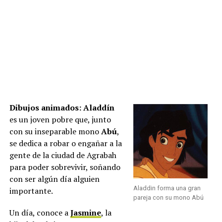
Dibujos animados:
Aladdín
es un joven pobre que, junto
con su inseparable mono
Abú
,
se dedica a robar o engañar a la
gente de la ciudad de Agrabah
para poder sobrevivir, soñando
con ser algún día alguien
Aladdin forma una gran
importante.
pareja con su mono Abú
Un día, conoce a
Jasmine
, la