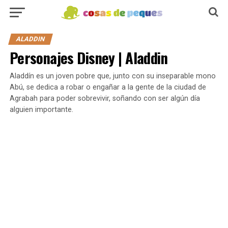
ALADDIN
Personajes Disney | Aladdin
Aladdín es un joven pobre que, junto con su inseparable mono
Abú, se dedica a robar o engañar a la gente de la ciudad de
Agrabah para poder sobrevivir, soñando con ser algún día
alguien importante.