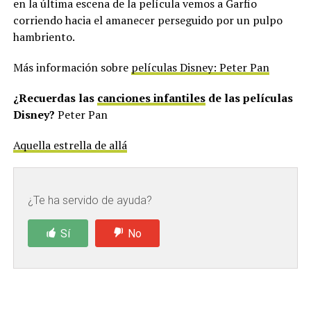
en la última escena de la película vemos a Garfio
corriendo hacia el amanecer perseguido por un pulpo
hambriento.
Más información sobre
películas Disney: Peter Pan
¿Recuerdas las
canciones infantiles
de las películas
Disney?
Peter Pan
Aquella estrella de allá
¿Te ha servido de ayuda?
Sí
No