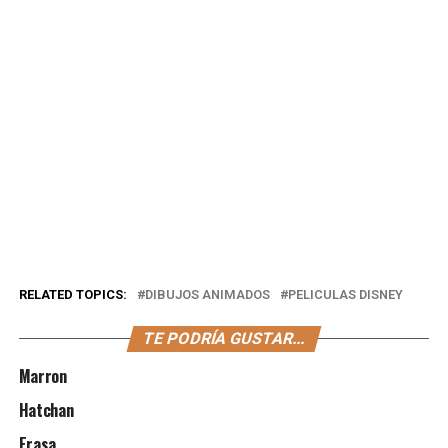
RELATED TOPICS:
DIBUJOS ANIMADOS
PELICULAS DISNEY
TE PODRÍA GUSTAR...
Marron
Hatchan
Erasa