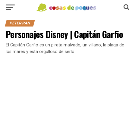
PETER PAN
Personajes Disney | Capitán Garfio
El Capitán Garfio es un pirata malvado, un villano, la plaga de
los mares y está orgulloso de serlo.