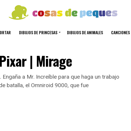
CORTAR
DIBUJOS DE PRINCESAS
DIBUJOS DE ANIMALES
CANCIONES 
Pixar | Mirage
 Engaña a Mr. Increíble para que haga un trabajo
de batalla, el Omniroid 9000, que fue