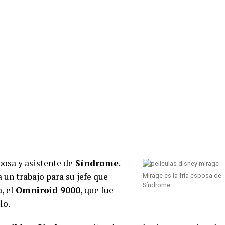
posa y asistente de
Síndrome
.
 un trabajo para su jefe que
Mirage es la fría esposa de
Síndrome
, el
Omniroid 9000
, que fue
lo.