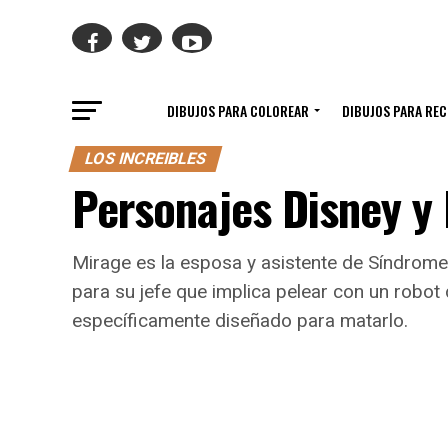
DIBUJOS PARA COLOREAR
DIBUJOS PARA RE
LOS INCREIBLES
Personajes Disney y 
Mirage es la esposa y asistente de Síndrome.
para su jefe que implica pelear con un robot 
específicamente diseñado para matarlo.