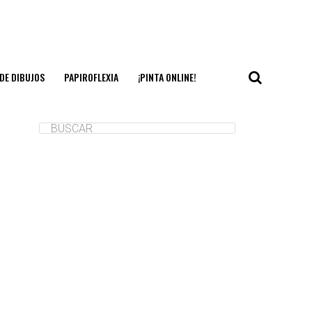
DE DIBUJOS
PAPIROFLEXIA
¡PINTA ONLINE!