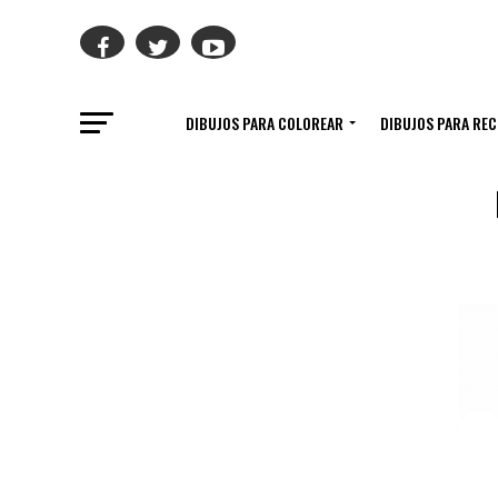
DIBUJOS PARA COLOREAR
DIBUJOS PARA RE