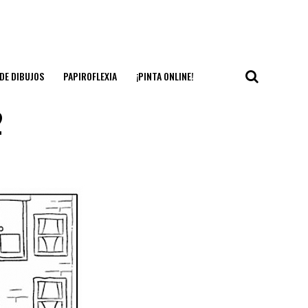
DE DIBUJOS
PAPIROFLEXIA
¡PINTA ONLINE!
2