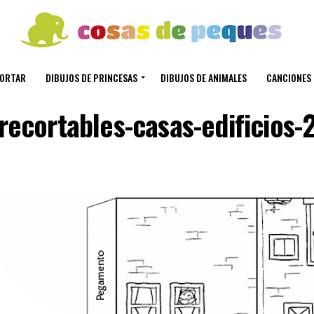
CORTAR
DIBUJOS DE PRINCESAS
DIBUJOS DE ANIMALES
CANCIONES 
recortables-casas-edificios-