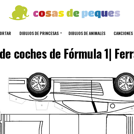
CORTAR
DIBUJOS DE PRINCESAS
DIBUJOS DE ANIMALES
CANCIONES 
de coches de Fórmula 1| Ferr