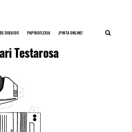
DE DIBUJOS
PAPIROFLEXIA
¡PINTA ONLINE!
ari Testarosa