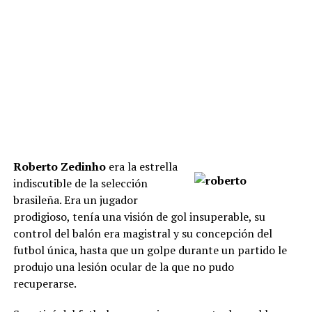
Roberto Zedinho
era la estrella
indiscutible de la selección
brasileña. Era un jugador
prodigioso, tenía una visión de gol insuperable, su
control del balón era magistral y su concepción del
futbol única, hasta que un golpe durante un partido le
produjo una lesión ocular de la que no pudo
recuperarse.