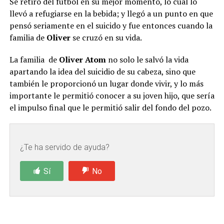
Se retiró del futbol en su mejor momento, lo cual lo
llevó a refugiarse en la bebida; y llegó a un punto en que
pensó seriamente en el suicido y fue entonces cuando la
familia de
Oliver
se cruzó en su vida.
La familia de
Oliver Atom
no solo le salvó la vida
apartando la idea del suicidio de su cabeza, sino que
también le proporcionó un lugar donde vivir, y lo más
importante le permitió conocer a su joven hijo, que sería
el impulso final que le permitió salir del fondo del pozo.
¿Te ha servido de ayuda?
Sí
No