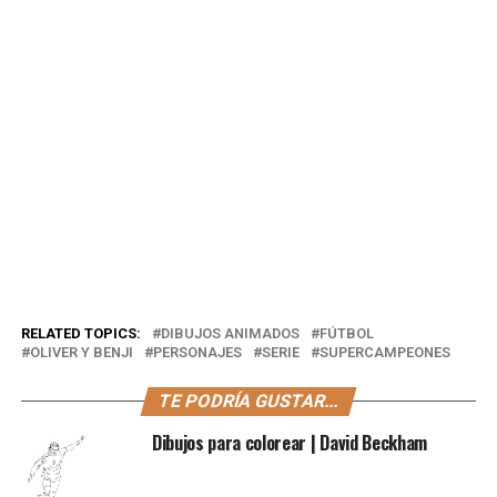
RELATED TOPICS:
DIBUJOS ANIMADOS
FÚTBOL
OLIVER Y BENJI
PERSONAJES
SERIE
SUPERCAMPEONES
TE PODRÍA GUSTAR...
Dibujos para colorear | David Beckham