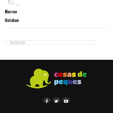
Marron
Hatchan