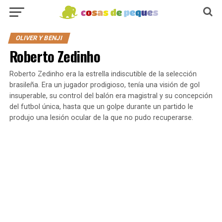
OLIVER Y BENJI
Roberto Zedinho
Roberto Zedinho era la estrella indiscutible de la selección
brasileña. Era un jugador prodigioso, tenía una visión de gol
insuperable, su control del balón era magistral y su concepción
del futbol única, hasta que un golpe durante un partido le
produjo una lesión ocular de la que no pudo recuperarse.