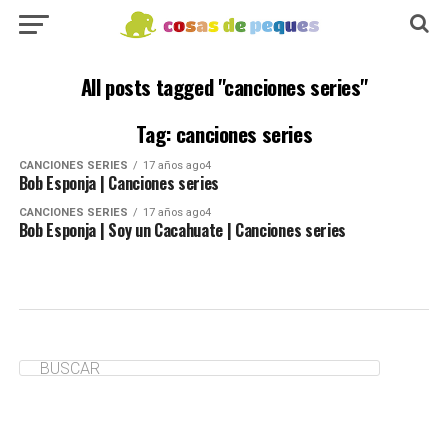
All posts tagged "canciones series"
Tag: canciones series
CANCIONES SERIES
17 años ago4
Bob Esponja | Canciones series
CANCIONES SERIES
17 años ago4
Bob Esponja | Soy un Cacahuate | Canciones series