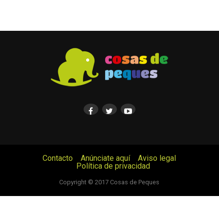
Contacto
Anúnciate aquí
Aviso legal
Política de privacidad
© Cosas de Peques. Todos los derechos reservados.
Copyright © 2017 Cosas de Peques