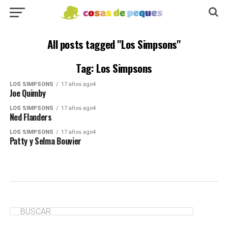
All posts tagged "Los Simpsons"
Tag: Los Simpsons
LOS SIMPSONS
17 años ago4
Joe Quimby
LOS SIMPSONS
17 años ago4
Ned Flanders
LOS SIMPSONS
17 años ago4
Patty y Selma Bouvier