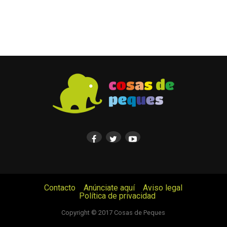
Contacto
Anúnciate aquí
Aviso legal
Política de privacidad
© Cosas de Peques. Todos los derechos reservados.
Copyright © 2017 Cosas de Peques