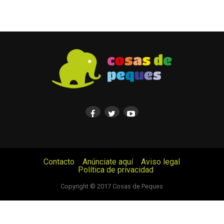
Contacto
Anúnciate aquí
Aviso legal
Política de privacidad
© Cosas de Peques. Todos los derechos reservados.
Copyright © 2017 Cosas de Peques