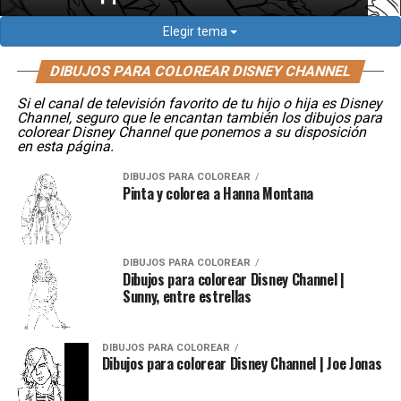
Elegir tema
DIBUJOS PARA COLOREAR DISNEY CHANNEL
Si el canal de televisión favorito de tu hijo o hija es Disney
Channel, seguro que le encantan también los dibujos para
colorear Disney Channel que ponemos a su disposición
en esta página.
DIBUJOS PARA COLOREAR
Pinta y colorea a Hanna Montana
DIBUJOS PARA COLOREAR
Dibujos para colorear Disney Channel |
Sunny, entre estrellas
DIBUJOS PARA COLOREAR
Dibujos para colorear Disney Channel | Joe Jonas