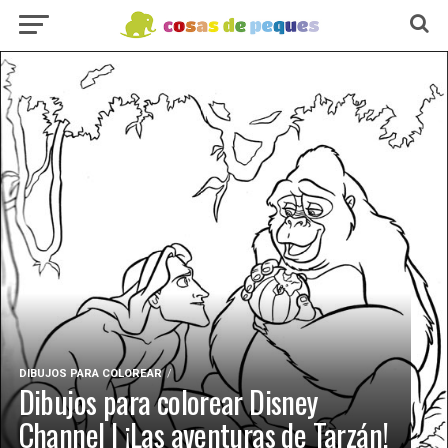
DIBUJOS PARA COLOREAR
Dibujos para colorear Disney
Channel | ¡Las aventuras de Tarzán!