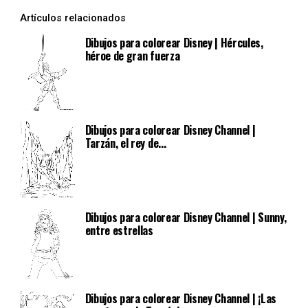
Artículos relacionados
Dibujos para colorear Disney | Hércules,
héroe de gran fuerza
Dibujos para colorear Disney Channel |
Tarzán, el rey de...
Dibujos para colorear Disney Channel | Sunny,
entre estrellas
Dibujos para colorear Disney Channel | ¡Las