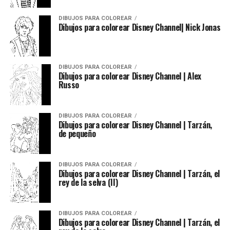
DIBUJOS PARA COLOREAR
Dibujos para colorear Disney Channel| Nick Jonas
DIBUJOS PARA COLOREAR
Dibujos para colorear Disney Channel | Alex
Russo
DIBUJOS PARA COLOREAR
Dibujos para colorear Disney Channel | Tarzán,
de pequeño
DIBUJOS PARA COLOREAR
Dibujos para colorear Disney Channel | Tarzán, el
rey de la selva (II)
DIBUJOS PARA COLOREAR
Dibujos para colorear Disney Channel | Tarzán, el