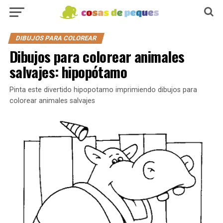
DIBUJOS PARA COLOREAR
Dibujos para colorear animales
salvajes: hipopótamo
Pinta este divertido hipopotamo imprimiendo dibujos para
colorear animales salvajes