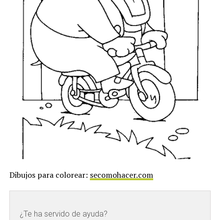
Dibujos para colorear:
secomohacer.com
¿Te ha servido de ayuda?