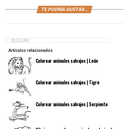
TE PODRÍA GUSTAR...
Artículos relacionados
Colorear animales salvajes | León
Colorear animales salvajes | Tigre
Colorear animales salvajes | Serpiente