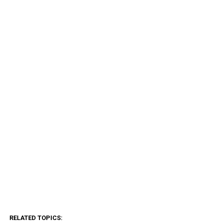
RELATED TOPICS: