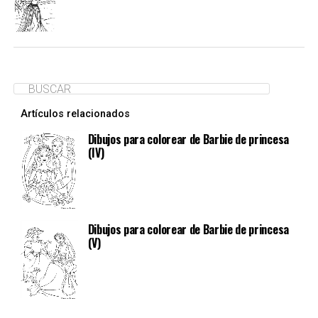
Artículos relacionados
Dibujos para colorear de Barbie de princesa
(IV)
Dibujos para colorear de Barbie de princesa
(V)