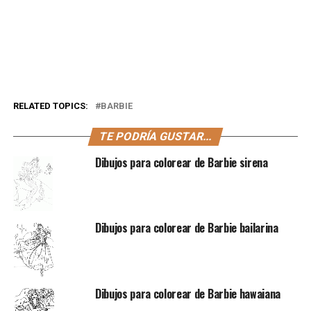
RELATED TOPICS:
BARBIE
TE PODRÍA GUSTAR...
Dibujos para colorear de Barbie sirena
Dibujos para colorear de Barbie bailarina
Dibujos para colorear de Barbie hawaiana