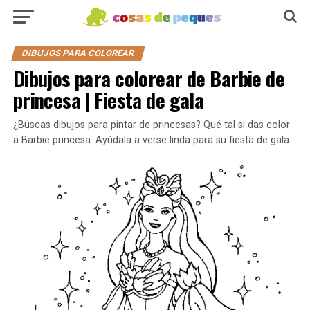
DIBUJOS PARA COLOREAR
Dibujos para colorear de Barbie de
princesa | Fiesta de gala
¿Buscas dibujos para pintar de princesas? Qué tal si das color
a Barbie princesa. Ayúdala a verse linda para su fiesta de gala.