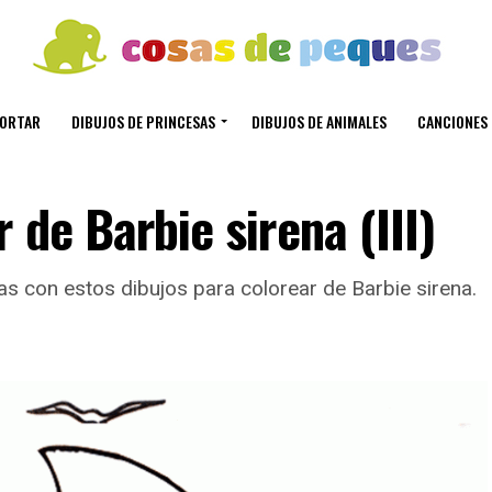
CORTAR
DIBUJOS DE PRINCESAS
DIBUJOS DE ANIMALES
CANCIONES 
 de Barbie sirena (III)
s con estos dibujos para colorear de Barbie sirena.