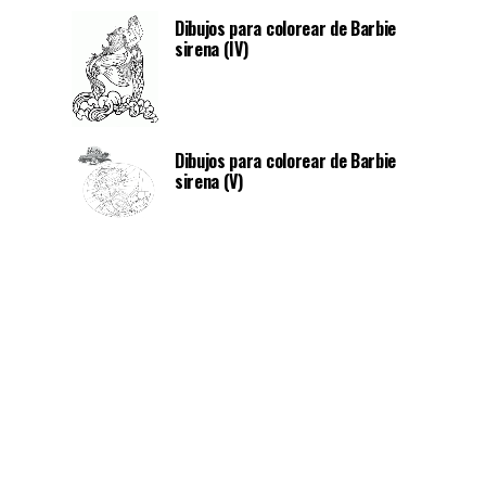
Dibujos para colorear de Barbie
sirena (IV)
Dibujos para colorear de Barbie
sirena (V)