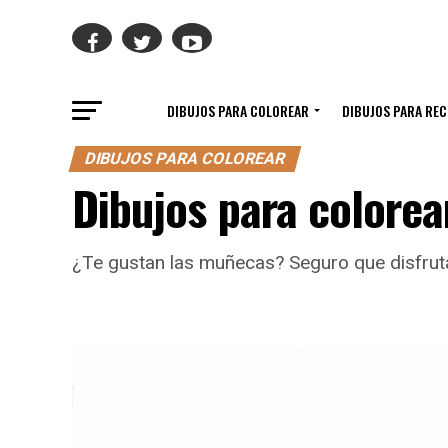
DIBUJOS PARA COLOREAR
DIBUJOS PARA RE
DIBUJOS PARA COLOREAR
Dibujos para colorear
¿Te gustan las muñecas? Seguro que disfruta