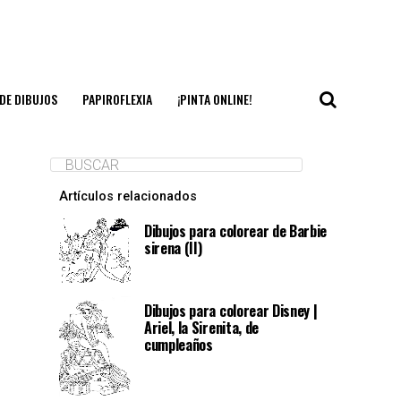
DE DIBUJOS
PAPIROFLEXIA
¡PINTA ONLINE!
Artículos relacionados
Dibujos para colorear de Barbie
sirena (II)
Dibujos para colorear Disney |
Ariel, la Sirenita, de
cumpleaños