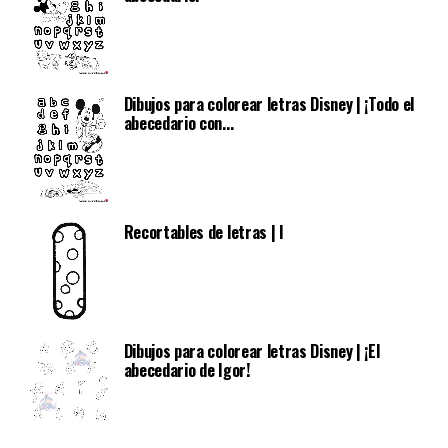
Dibujos para colorear letras Disney | ¡Todo el
abecedario con...
Recortables de letras | I
Dibujos para colorear letras Disney | ¡El
abecedario de Igor!