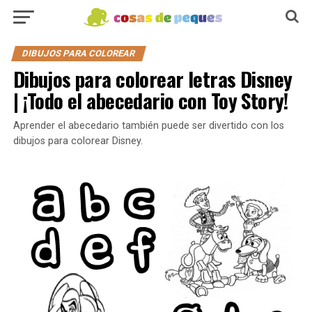
DIBUJOS PARA COLOREAR
Dibujos para colorear letras Disney
| ¡Todo el abecedario con Toy Story!
Aprender el abecedario también puede ser divertido con los
dibujos para colorear Disney.