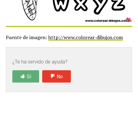
Fuente de imagen:
http://www.colorear-dibujos.com
¿Te ha servido de ayuda?
Sí
No