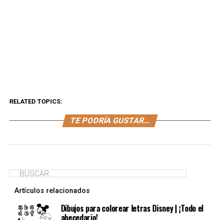
RELATED TOPICS:
TE PODRÍA GUSTAR...
Artículos relacionados
Dibujos para colorear letras Disney | ¡Todo el
abecedario!