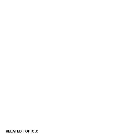
RELATED TOPICS: