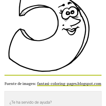
Fuente de imagen:
fantasi-coloring-pages.blogspot.com
¿Te ha servido de ayuda?