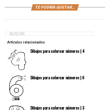
TE PODRÍA GUSTAR...
Artículos relacionados
Dibujos para colorear números | 4
Dibujos para colorear números | 6
Dibujos para colorear números | 3