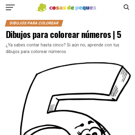
DIBUJOS PARA COLOREAR
Dibujos para colorear números | 5
¿Ya sabes contar hasta cinco? Si aún no, aprende con tus
dibujos para colorear números.