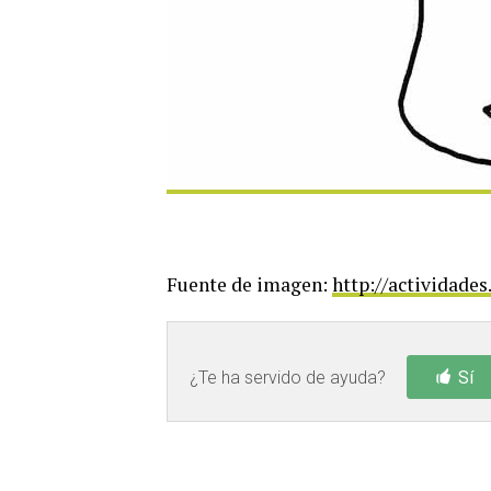
Fuente de imagen:
http://actividade
¿Te ha servido de ayuda?
Sí