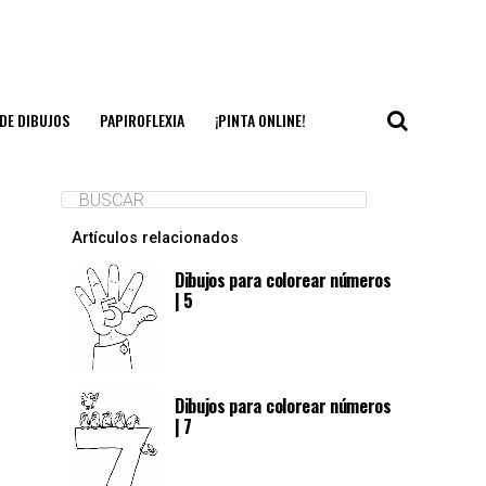
DE DIBUJOS
PAPIROFLEXIA
¡PINTA ONLINE!
Artículos relacionados
Dibujos para colorear números
| 5
Dibujos para colorear números
| 7