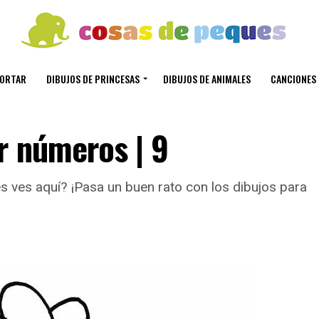
CORTAR
DIBUJOS DE PRINCESAS
DIBUJOS DE ANIMALES
CANCIONES 
r números | 9
 ves aquí? ¡Pasa un buen rato con los dibujos para