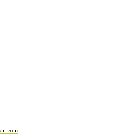
pot.com