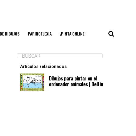
DE DIBUJOS
PAPIROFLEXIA
¡PINTA ONLINE!
Artículos relacionados
Dibujos para pintar en el
ordenador animales | Delfin