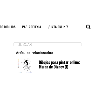
DE DIBUJOS
PAPIROFLEXIA
¡PINTA ONLINE!
Artículos relacionados
Dibujos para pintar online:
Mulan de Disney (I)