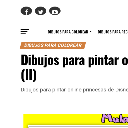
DIBUJOS PARA COLOREAR
DIBUJOS PARA RE
DIBUJOS PARA COLOREAR
Dibujos para pintar 
(II)
Dibujos para pintar online princesas de Disn