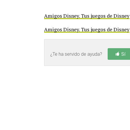
Amigos Disney. Tus juegos de Disney
Amigos Disney. Tus juegos de Disney
¿Te ha servido de ayuda?
Sí