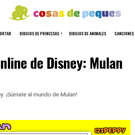
CORTAR
DIBUJOS DE PRINCESAS
DIBUJOS DE ANIMALES
CANCIONES 
online de Disney: Mulan
ey. ¡Súmate al mundo de Mulan!