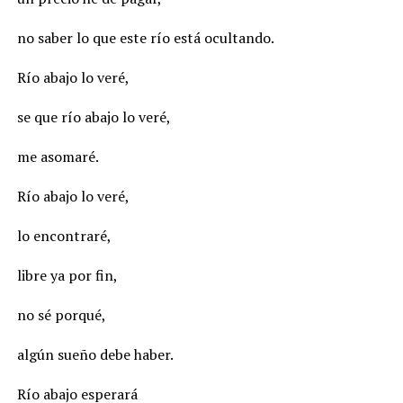
no saber lo que este río está ocultando.
Río abajo lo veré,
se que río abajo lo veré,
me asomaré.
Río abajo lo veré,
lo encontraré,
libre ya por fin,
no sé porqué,
algún sueño debe haber.
Río abajo esperará