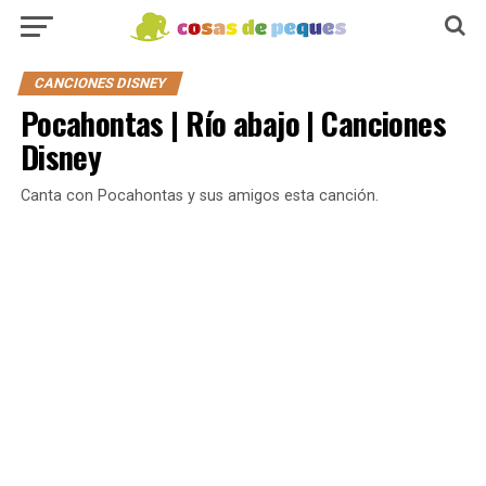
CANCIONES DISNEY
Pocahontas | Río abajo | Canciones
Disney
Canta con Pocahontas y sus amigos esta canción.