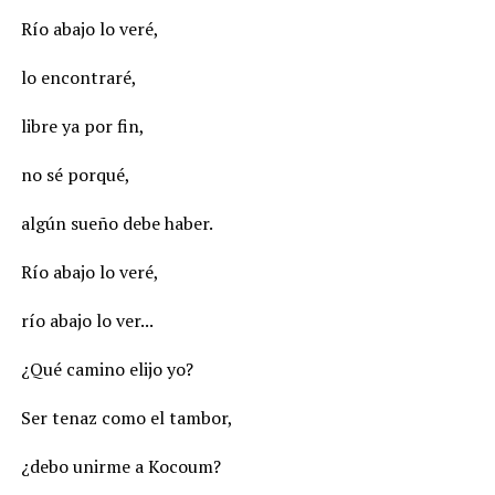
Río abajo lo veré,
lo encontraré,
libre ya por fin,
no sé porqué,
algún sueño debe haber.
Río abajo lo veré,
río abajo lo ver...
¿Qué camino elijo yo?
Ser tenaz como el tambor,
¿debo unirme a Kocoum?