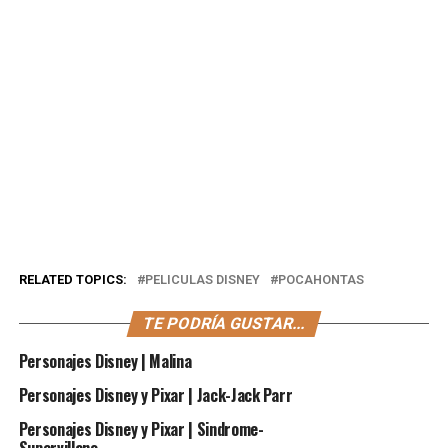
RELATED TOPICS:
PELICULAS DISNEY
POCAHONTAS
TE PODRÍA GUSTAR...
Personajes Disney | Malina
Personajes Disney y Pixar | Jack-Jack Parr
Personajes Disney y Pixar | Sindrome-