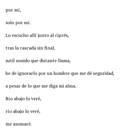
por mí,
solo por mí.
Lo escucho allí junto al ciprés,
tras la cascada sin final,
sutil sonido que distante llama,
he de ignorarlo por un hombre que me dé seguridad,
a pesar de lo que me diga mi alma.
Río abajo lo veré,
río abajo lo veré,
me asomaré.