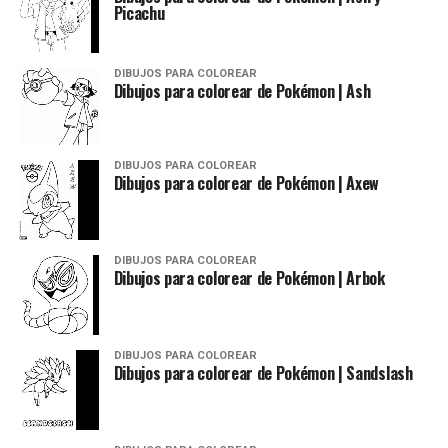
Picachu
DIBUJOS PARA COLOREAR
Dibujos para colorear de Pokémon | Ash
DIBUJOS PARA COLOREAR
Dibujos para colorear de Pokémon | Axew
DIBUJOS PARA COLOREAR
Dibujos para colorear de Pokémon | Arbok
DIBUJOS PARA COLOREAR
Dibujos para colorear de Pokémon | Sandslash