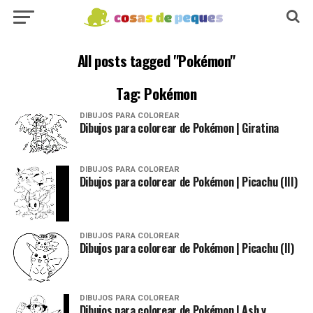
All posts tagged "Pokémon"
Tag: Pokémon
DIBUJOS PARA COLOREAR
Dibujos para colorear de Pokémon | Giratina
DIBUJOS PARA COLOREAR
Dibujos para colorear de Pokémon | Picachu (III)
DIBUJOS PARA COLOREAR
Dibujos para colorear de Pokémon | Picachu (II)
DIBUJOS PARA COLOREAR
Dibujos para colorear de Pokémon | Ash y