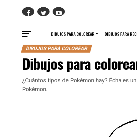
DIBUJOS PARA COLOREAR
DIBUJOS PARA RE
DIBUJOS PARA COLOREAR
Dibujos para colore
¿Cuántos tipos de Pokémon hay? Échales un 
Pokémon.