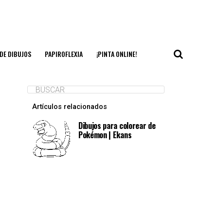
DE DIBUJOS
PAPIROFLEXIA
¡PINTA ONLINE!
Artículos relacionados
Dibujos para colorear de
Pokémon | Ekans