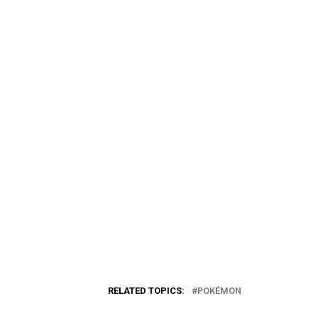
RELATED TOPICS:
POKÉMON