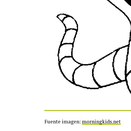
Fuente imagen:
morningkids.net