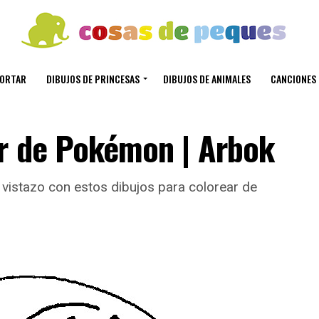
CORTAR
DIBUJOS DE PRINCESAS
DIBUJOS DE ANIMALES
CANCIONES 
ar de Pokémon | Arbok
vistazo con estos dibujos para colorear de