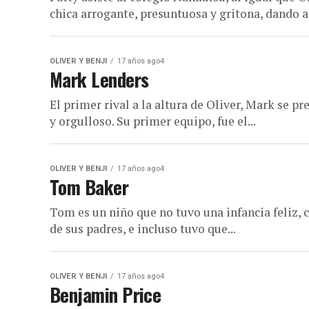
chica arrogante, presuntuosa y gritona, dando a 
OLIVER Y BENJI
17 años ago4
Mark Lenders
El primer rival a la altura de Oliver, Mark se
y orgulloso. Su primer equipo, fue el...
OLIVER Y BENJI
17 años ago4
Tom Baker
Tom es un niño que no tuvo una infancia feliz,
de sus padres, e incluso tuvo que...
OLIVER Y BENJI
17 años ago4
Benjamin Price