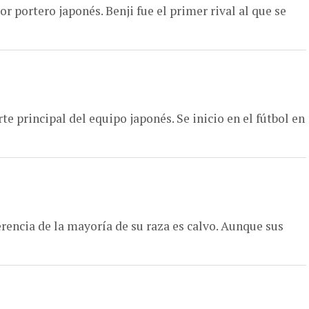
 portero japonés. Benji fue el primer rival al que se
e principal del equipo japonés. Se inicio en el fútbol en
erencia de la mayoría de su raza es calvo. Aunque sus