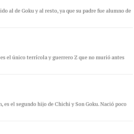
ido al de Goku y al resto, ya que su padre fue alumno de
 es el único terrícola y guerrero Z que no murió antes
es el segundo hijo de Chichi y Son Goku. Nació poco