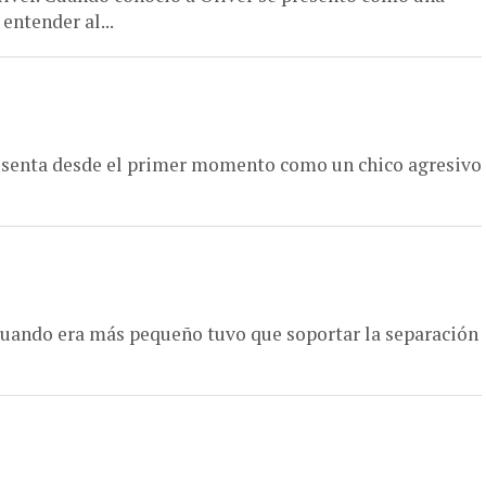
entender al...
 presenta desde el primer momento como un chico agresivo
 cuando era más pequeño tuvo que soportar la separación