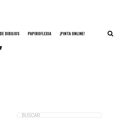
DE DIBUJOS
PAPIROFLEXIA
¡PINTA ONLINE!
"